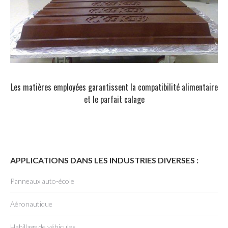
Les matières employées garantissent la compatibilité alimentaire
et le parfait calage
APPLICATIONS DANS LES INDUSTRIES DIVERSES :
Panneaux auto-école
Aéronautique
Habillage de véhicules