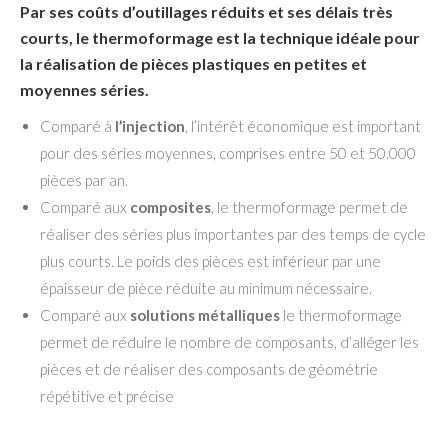
Par ses coûts d’outillages réduits et ses délais très
courts, le thermoformage est la technique idéale pour
la réalisation de pièces plastiques en petites et
moyennes séries.
Comparé à
l’injection
, l’intérêt économique est important
pour des séries moyennes, comprises entre 50 et 50.000
pièces par an.
Comparé aux
composites
, le thermoformage permet de
réaliser des séries plus importantes par des temps de cycle
plus courts. Le poids des pièces est inférieur par une
épaisseur de pièce réduite au minimum nécessaire.
Comparé aux
solutions métalliques
le thermoformage
permet de réduire le nombre de composants, d’alléger les
pièces et de réaliser des composants de géométrie
répétitive et précise