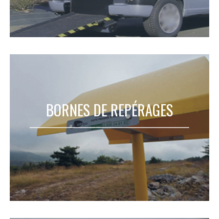
BORNES DE REPÉRAGES