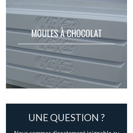
MOULES À CHOCOLAT
UNE QUESTION ?
Nous sommes directement joignable au