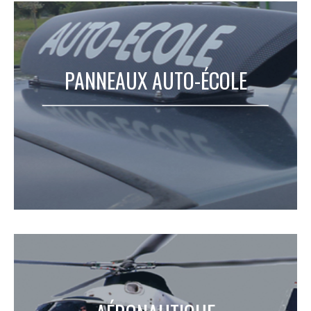
PANNEAUX AUTO-ÉCOLE