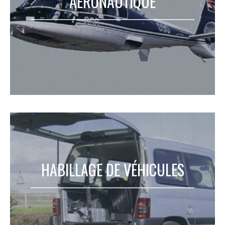
AÉRONAUTIQUE
HABILLAGE DE VÉHICULES